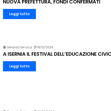
NUOVA PREFETTURA, FONDI CONFERMATI
Leggi tutto
Gerardo De Luca
18/12/2024
A ISERNIA IL FESTIVAL DELL’EDUCAZIONE CIVI
Leggi tutto