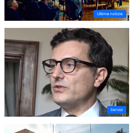
Ultime notizie
Servizi