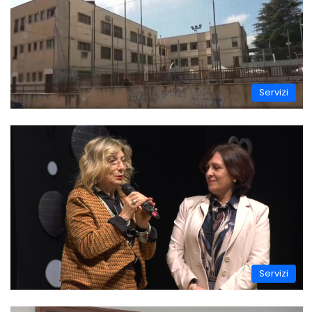
Servizi
Servizi