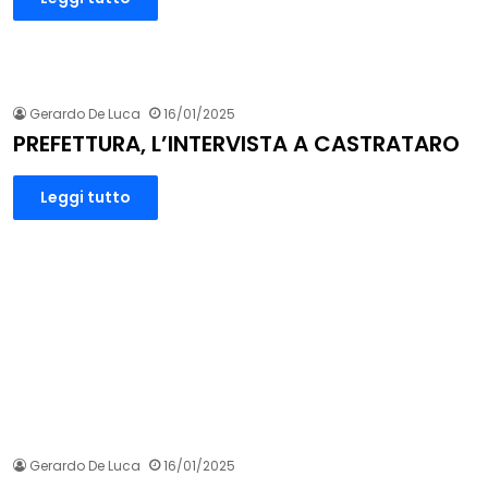
Gerardo De Luca
16/01/2025
PREFETTURA, L’INTERVISTA A CASTRATARO
Leggi tutto
Gerardo De Luca
16/01/2025