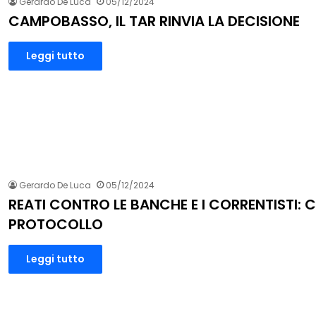
Gerardo De Luca
05/12/2024
CAMPOBASSO, IL TAR RINVIA LA DECISIONE
Leggi tutto
Gerardo De Luca
05/12/2024
REATI CONTRO LE BANCHE E I CORRENTISTI: C’
PROTOCOLLO
Leggi tutto