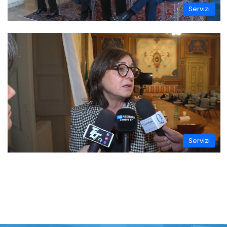
Servizi
Servizi