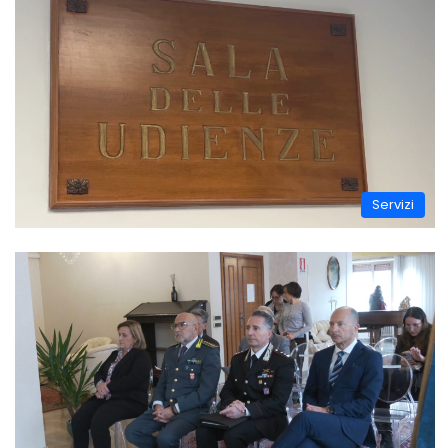
Servizi