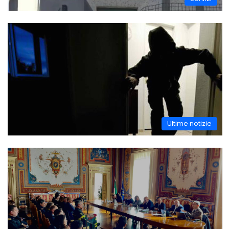
Ultime notizie