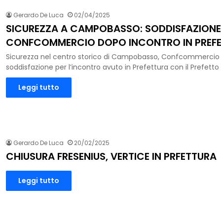
Gerardo De Luca
02/04/2025
SICUREZZA A CAMPOBASSO: SODDISFAZIONE
CONFCOMMERCIO DOPO INCONTRO IN PREF
Sicurezza nel centro storico di Campobasso, Confcommercio 
soddisfazione per l’incontro avuto in Prefettura con il Prefetto
Leggi tutto
Gerardo De Luca
20/02/2025
CHIUSURA FRESENIUS, VERTICE IN PRFETTURA
Leggi tutto