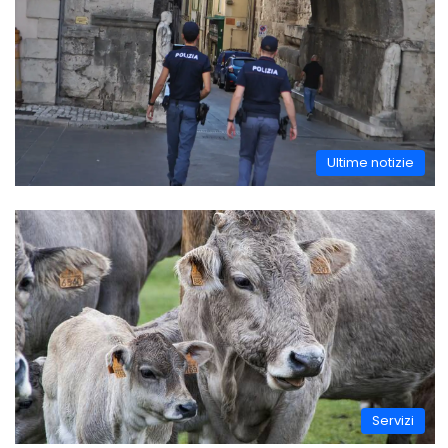
Ultime notizie
Servizi