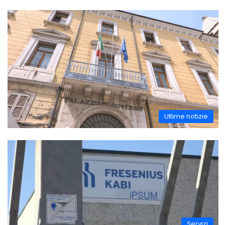
Ultime notizie
Servizi