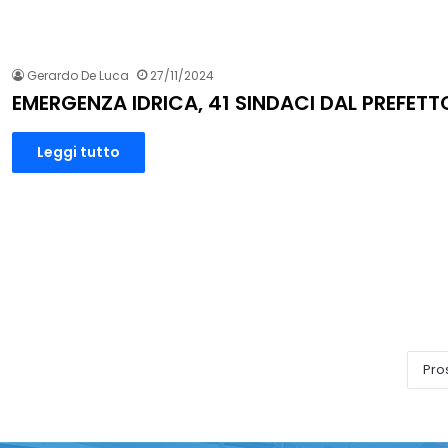
Gerardo De Luca
27/11/2024
EMERGENZA IDRICA, 41 SINDACI DAL PREFETT
Leggi tutto
Pro