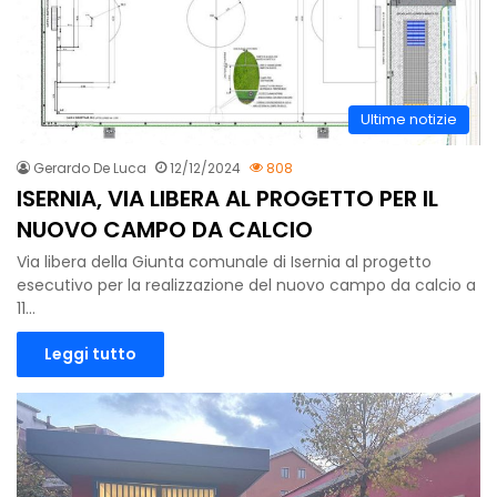
Ultime notizie
Gerardo De Luca
12/12/2024
808
ISERNIA, VIA LIBERA AL PROGETTO PER IL
NUOVO CAMPO DA CALCIO
Via libera della Giunta comunale di Isernia al progetto
esecutivo per la realizzazione del nuovo campo da calcio a
11…
Leggi tutto