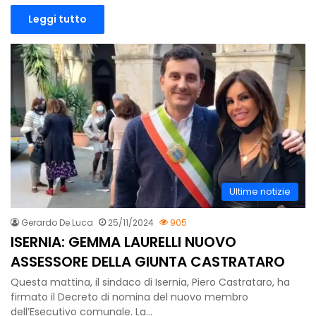
Leggi tutto
Ultime notizie
Gerardo De Luca
25/11/2024
905
ISERNIA: GEMMA LAURELLI NUOVO
ASSESSORE DELLA GIUNTA CASTRATARO
Questa mattina, il sindaco di Isernia, Piero Castrataro, ha
firmato il Decreto di nomina del nuovo membro
dell’Esecutivo comunale. La…