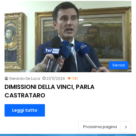
Servizi
Gerardo De Luca
21/11/2024
741
DIMISSIONI DELLA VINCI, PARLA
CASTRATARO
Leggi tutto
Prossima pagina