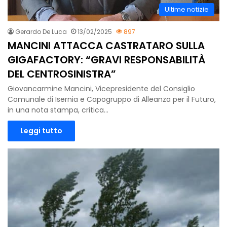
Ultime notizie
Gerardo De Luca
13/02/2025
897
MANCINI ATTACCA CASTRATARO SULLA
GIGAFACTORY: “GRAVI RESPONSABILITÀ
DEL CENTROSINISTRA”
Giovancarmine Mancini, Vicepresidente del Consiglio
Comunale di Isernia e Capogruppo di Alleanza per il Futuro,
in una nota stampa, critica…
Leggi tutto