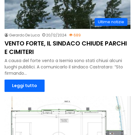
Ultime notizie
Gerardo De Luca
20/12/2024
689
VENTO FORTE, IL SINDACO CHIUDE PARCHI
E CIMITERI
A causa del forte vento a Isernia sono stati chiusi alcuni
luoghi pubblici. A comunicarlo il sindaco Castrataro: “Sto
firmando…
Leggi tutto