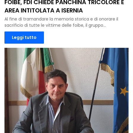
FOIBE, FDI CHIEDE PANCHINA TRICOLORE E
AREA INTITOLATA A ISERNIA
Al fine di tramandare la memoria storica e di onorare il
sacrificio di tutte le vittime delle foibe, il gruppo…
Leggi tutto