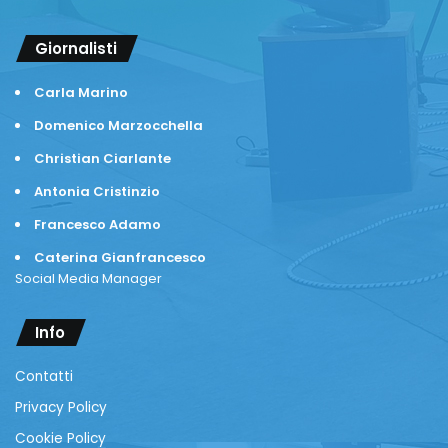
Giornalisti
Carla Marino
Domenico Marzocchella
Christian Ciarlante
Antonia Cristinzio
Francesco Adamo
Caterina Gianfrancesco
Social Media Manager
Info
Contatti
Privacy Policy
Cookie Policy