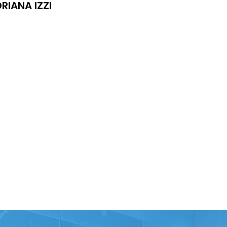
RIANA IZZI