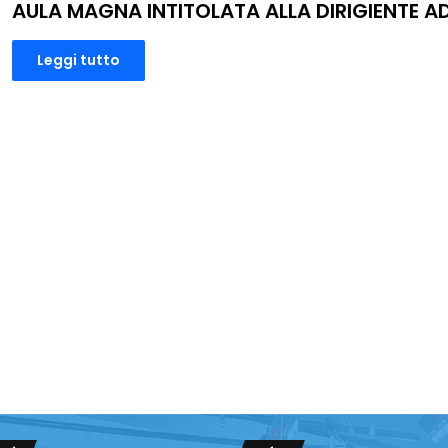
AULA MAGNA INTITOLATA ALLA DIRIGIENTE AD
Leggi tutto