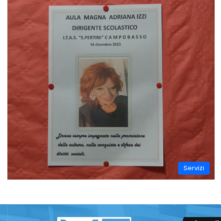
Servizi