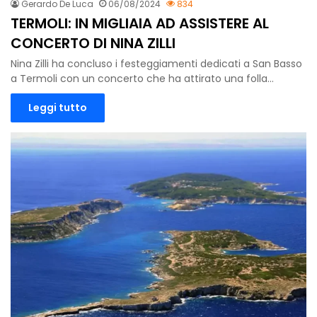
Gerardo De Luca
06/08/2024
834
TERMOLI: IN MIGLIAIA AD ASSISTERE AL
CONCERTO DI NINA ZILLI
Nina Zilli ha concluso i festeggiamenti dedicati a San Basso
a Termoli con un concerto che ha attirato una folla…
Leggi tutto