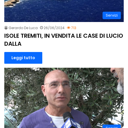
Servizi
Gerardo De Luca
26/06/2024
713
ISOLE TREMITI, IN VENDITA LE CASE DI LUCIO
DALLA
Leggi tutto