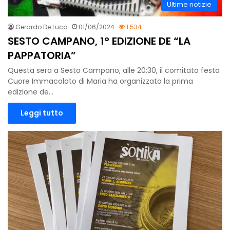
Ultime notizie
Gerardo De Luca
01/06/2024
1.534
SESTO CAMPANO, 1° EDIZIONE DE “LA
PAPPATORIA”
Questa sera a Sesto Campano, alle 20:30, il comitato festa
Cuore Immacolato di Maria ha organizzato la prima
edizione de…
Leggi tutto