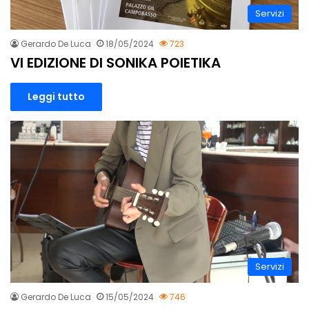
Servizi
Gerardo De Luca
18/05/2024
723
VI EDIZIONE DI SONIKA POIETIKA
Leggi tutto
Servizi
Gerardo De Luca
15/05/2024
746