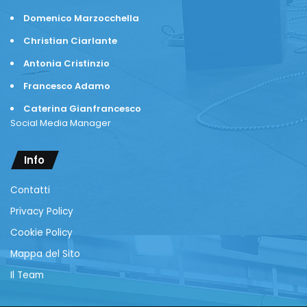
Domenico Marzocchella
Christian Ciarlante
Antonia Cristinzio
Francesco Adamo
Caterina Gianfrancesco
Social Media Manager
Info
Contatti
Privacy Policy
Cookie Policy
Mappa del Sito
Il Team