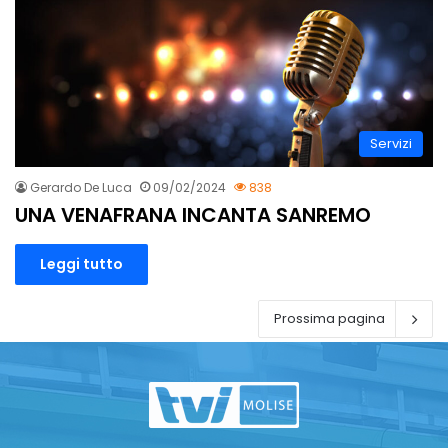
Servizi
Gerardo De Luca
09/02/2024
838
UNA VENAFRANA INCANTA SANREMO
Leggi tutto
Prossima pagina