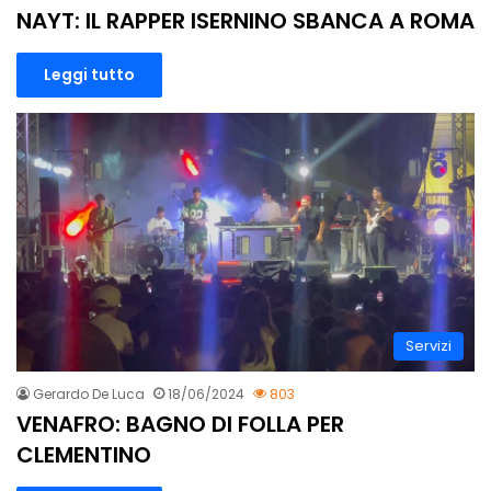
NAYT: IL RAPPER ISERNINO SBANCA A ROMA
Leggi tutto
Servizi
Gerardo De Luca
18/06/2024
803
VENAFRO: BAGNO DI FOLLA PER
CLEMENTINO