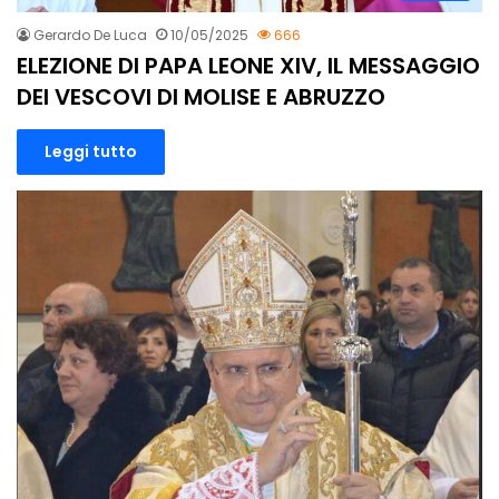
Gerardo De Luca
10/05/2025
666
ELEZIONE DI PAPA LEONE XIV, IL MESSAGGIO
DEI VESCOVI DI MOLISE E ABRUZZO
Leggi tutto