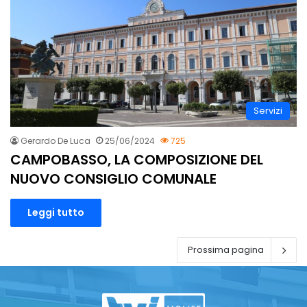
Servizi
Gerardo De Luca
25/06/2024
725
CAMPOBASSO, LA COMPOSIZIONE DEL
NUOVO CONSIGLIO COMUNALE
Leggi tutto
Prossima pagina