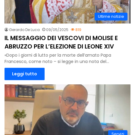
Ultime notizie
Gerardo De Luca
09/05/2025
819
IL MESSAGGIO DEI VESCOVI DI MOLISE E
ABRUZZO PER L’ELEZIONE DI LEONE XIV
«Dopo i giorni di lutto per la morte dell’amato Papa
Francesco, come noto – si legge in una nota del…
Leggi tutto
Servizi