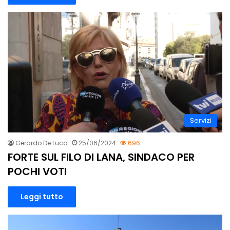
Servizi
Gerardo De Luca
25/06/2024
696
FORTE SUL FILO DI LANA, SINDACO PER
POCHI VOTI
Leggi tutto