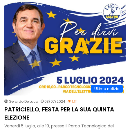
Ultime notizie
Gerardo De Luca
03/07/2024
1.111
PATRICIELLO, FESTA PER LA SUA QUINTA
ELEZIONE
Venerdì 5 luglio, alle 19, presso il Parco Tecnologico del