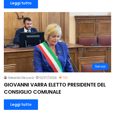
Leggi tutto
Servizi
Gerardo De Luca
12/07/2024
701
GIOVANNI VARRA ELETTO PRESIDENTE DEL
CONSIGLIO COMUNALE
Leggi tutto