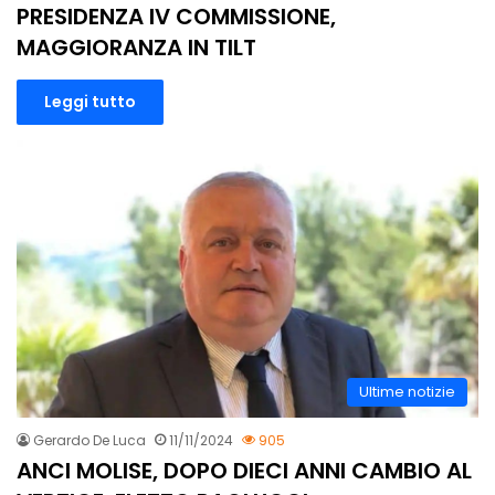
PRESIDENZA IV COMMISSIONE,
MAGGIORANZA IN TILT
Leggi tutto
Ultime notizie
Gerardo De Luca
11/11/2024
905
ANCI MOLISE, DOPO DIECI ANNI CAMBIO AL