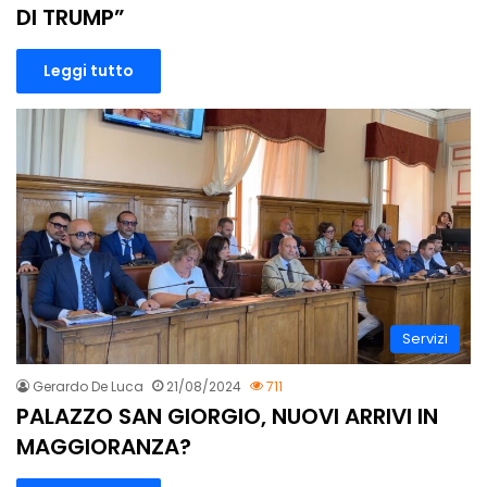
DI TRUMP”
Leggi tutto
Servizi
Gerardo De Luca
21/08/2024
711
PALAZZO SAN GIORGIO, NUOVI ARRIVI IN
MAGGIORANZA?