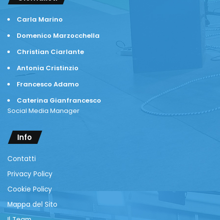
Carla Marino
Domenico Marzocchella
Christian Ciarlante
Antonia Cristinzio
Francesco Adamo
Caterina Gianfrancesco
Social Media Manager
Info
Contatti
Privacy Policy
Cookie Policy
Mappa del Sito
Il Team