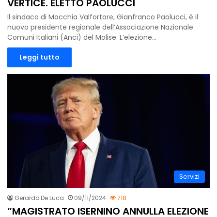
VERTICE. ELETTO PAOLUCCI
Il sindaco di Macchia Valfortore, Gianfranco Paolucci, è il
nuovo presidente regionale dell’Associazione Nazionale
Comuni Italiani (Anci) del Molise. L’elezione…
Leggi tutto
Servizi
Gerardo De Luca
09/11/2024
718
“MAGISTRATO ISERNINO ANNULLA ELEZIONE