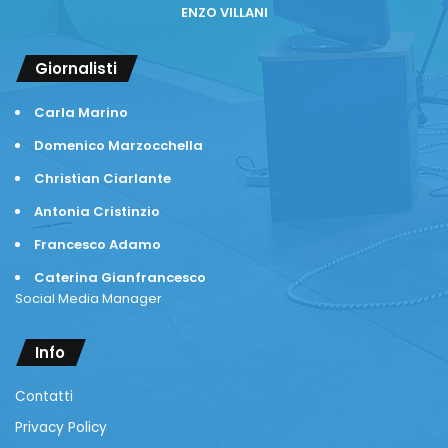
ENZO VILLANI
Giornalisti
Carla Marino
Domenico Marzocchella
Christian Ciarlante
Antonia Cristinzio
Francesco Adamo
Caterina Gianfrancesco
Social Media Manager
Info
Contatti
Privacy Policy