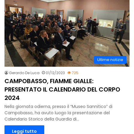
Ultime notizie
Gerardo De Luca
01/12/2023
725
CAMPOBASSO, FIAMME GIALLE:
PRESENTATO IL CALENDARIO DEL CORPO
2024
Nella giornata odierna, presso il “Museo Sannitico” di
Campobasso, ha avuto luogo la presentazione del
Calendario Storico della Guardia di…
Leggi tutto