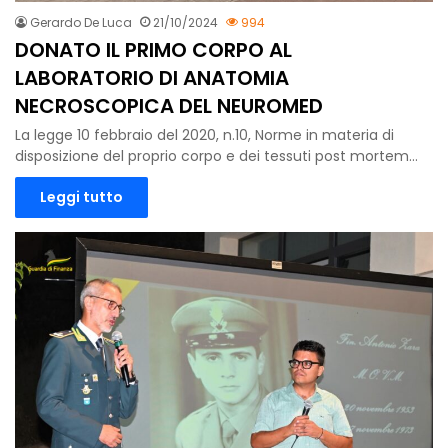
Gerardo De Luca
21/10/2024
994
DONATO IL PRIMO CORPO AL
LABORATORIO DI ANATOMIA
NECROSCOPICA DEL NEUROMED
La legge 10 febbraio del 2020, n.10, Norme in materia di
disposizione del proprio corpo e dei tessuti post mortem…
Leggi tutto