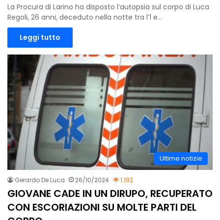
La Procura di Larino ha disposto l’autopsia sul corpo di Luca
Regoli, 26 anni, deceduto nella notte tra l’1 e…
Leggi tutto
Ultime notizie
Gerardo De Luca
26/10/2024
1.192
GIOVANE CADE IN UN DIRUPO, RECUPERATO
CON ESCORIAZIONI SU MOLTE PARTI DEL