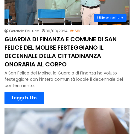
Ultime notizie
Gerardo De Luca
30/08/2024
688
GUARDIA DI FINANZA E COMUNE DI SAN
FELICE DEL MOLISE FESTEGGIANO IL
DECENNALE DELLA CITTADINANZA
ONORARIA AL CORPO
A San Felice del Molise, la Guardia di Finanza ha voluto
festeggiare con l’intera comunità locale il decennale del
conferimento…
Leggi tutto