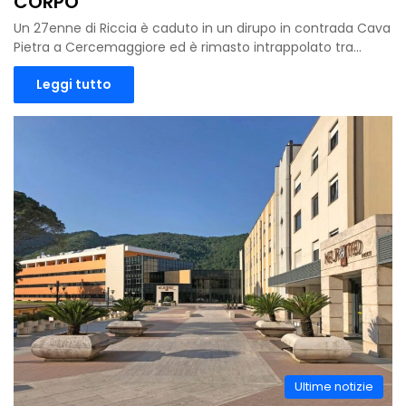
CORPO
Un 27enne di Riccia è caduto in un dirupo in contrada Cava
Pietra a Cercemaggiore ed è rimasto intrappolato tra…
Leggi tutto
Ultime notizie