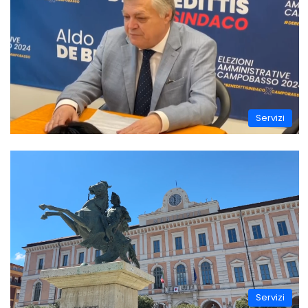
Servizi
Servizi