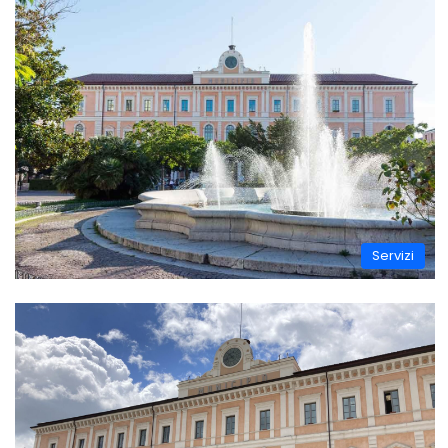
Servizi