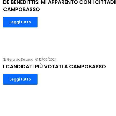
DE BENEDITTIS: MI APPARENTO CON I CITTADIN
CAMPOBASSO
Leggi tutto
Gerardo De Luca
12/06/2024
I CANDIDATI PIÙ VOTATI A CAMPOBASSO
Leggi tutto