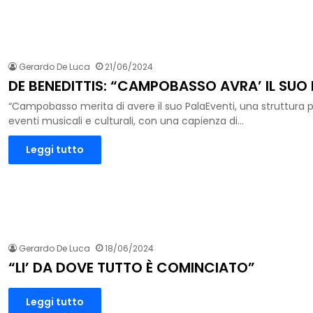
Gerardo De Luca
21/06/2024
DE BENEDITTIS: “CAMPOBASSO AVRA’ IL SUO
“Campobasso merita di avere il suo PalaEventi, una struttura p
eventi musicali e culturali, con una capienza di…
Leggi tutto
Gerardo De Luca
18/06/2024
“LI’ DA DOVE TUTTO È COMINCIATO”
Leggi tutto