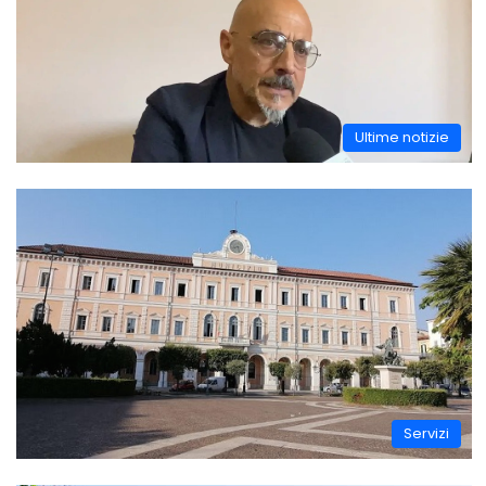
Ultime notizie
Servizi