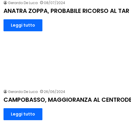
Gerardo De Luca
08/07/2024
ANATRA ZOPPA, PROBABILE RICORSO AL TAR
Leggi tutto
Gerardo De Luca
26/06/2024
CAMPOBASSO, MAGGIORANZA AL CENTROD
Leggi tutto