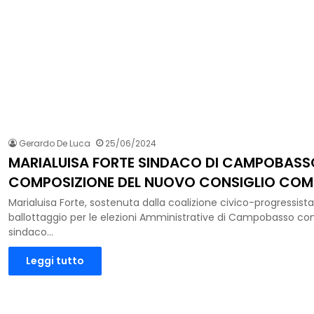
Gerardo De Luca
25/06/2024
MARIALUISA FORTE SINDACO DI CAMPOBASSO
COMPOSIZIONE DEL NUOVO CONSIGLIO COM
Marialuisa Forte, sostenuta dalla coalizione civico-progressista,
ballottaggio per le elezioni Amministrative di Campobasso con
sindaco…
Leggi tutto