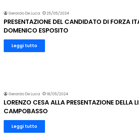
Gerardo De Luca
25/05/2024
PRESENTAZIONE DEL CANDIDATO DI FORZA ITA
DOMENICO ESPOSITO
Leggi tutto
Gerardo De Luca
18/05/2024
LORENZO CESA ALLA PRESENTAZIONE DELLA L
CAMPOBASSO
Leggi tutto