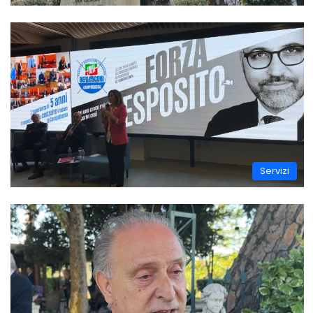
Servizi