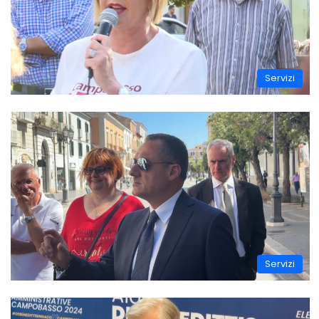
Servizi
Servizi