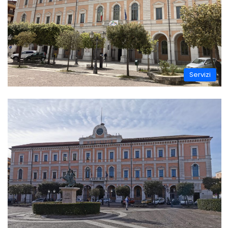
Servizi