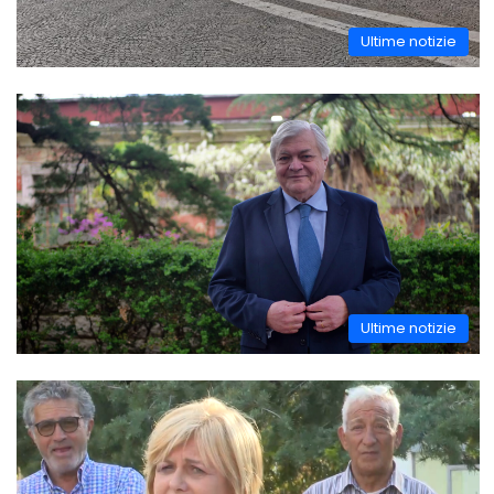
Ultime notizie
Ultime notizie