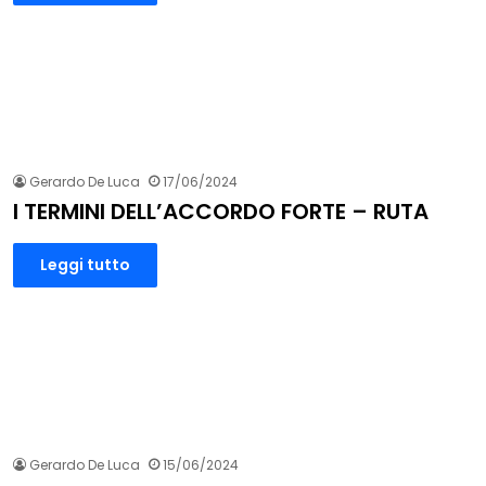
Gerardo De Luca
17/06/2024
I TERMINI DELL’ACCORDO FORTE – RUTA
Leggi tutto
Gerardo De Luca
15/06/2024