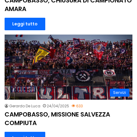
CAMPOBASSO, CHIUSURA DI CAMPIONATO
AMARA
Leggi tutto
Servizi
Gerardo De Luca
24/04/2025
633
CAMPOBASSO, MISSIONE SALVEZZA
COMPIUTA