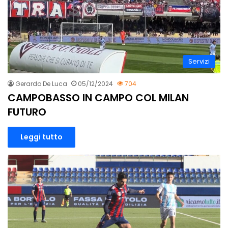
Servizi
Gerardo De Luca
05/12/2024
704
CAMPOBASSO IN CAMPO COL MILAN
FUTURO
Leggi tutto