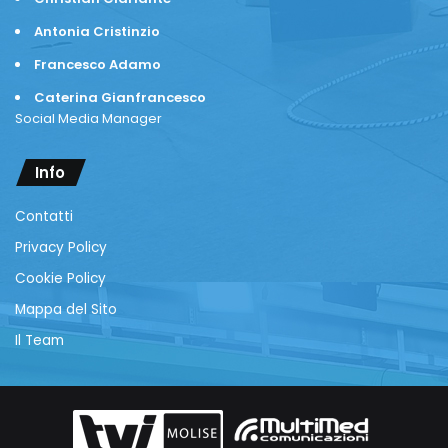
Antonia Cristinzio
Francesco Adamo
Caterina Gianfrancesco
Social Media Manager
Info
Contatti
Privacy Policy
Cookie Policy
Mappa del Sito
Il Team