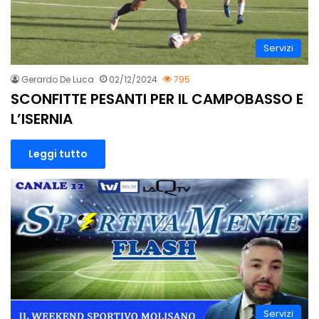
Servizi
Gerardo De Luca
02/12/2024
795
SCONFITTE PESANTI PER IL CAMPOBASSO E
L’ISERNIA
Leggi tutto
Servizi