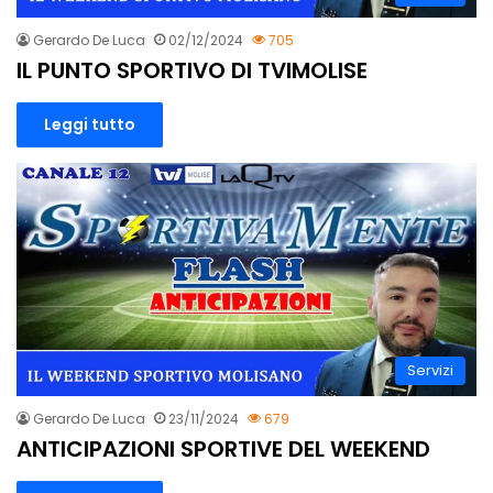
Gerardo De Luca
02/12/2024
705
IL PUNTO SPORTIVO DI TVIMOLISE
Leggi tutto
Servizi
Gerardo De Luca
23/11/2024
679
ANTICIPAZIONI SPORTIVE DEL WEEKEND