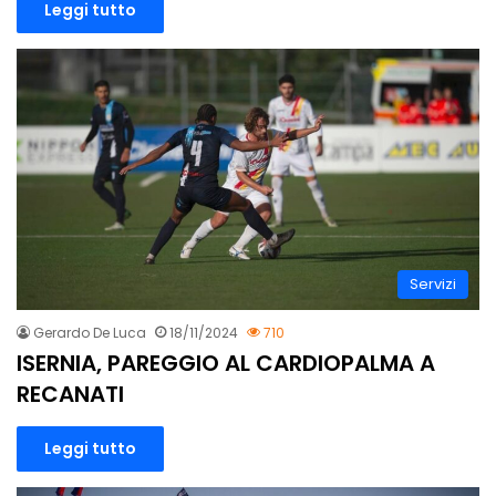
Leggi tutto
Servizi
Gerardo De Luca
18/11/2024
710
ISERNIA, PAREGGIO AL CARDIOPALMA A
RECANATI
Leggi tutto