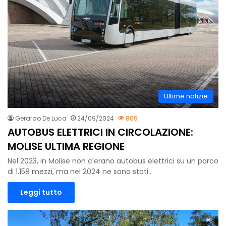
Ultime notizie
Gerardo De Luca
24/09/2024
809
AUTOBUS ELETTRICI IN CIRCOLAZIONE:
MOLISE ULTIMA REGIONE
Nel 2023, in Molise non c’erano autobus elettrici su un parco
di 1.158 mezzi, ma nel 2024 ne sono stati…
Leggi tutto