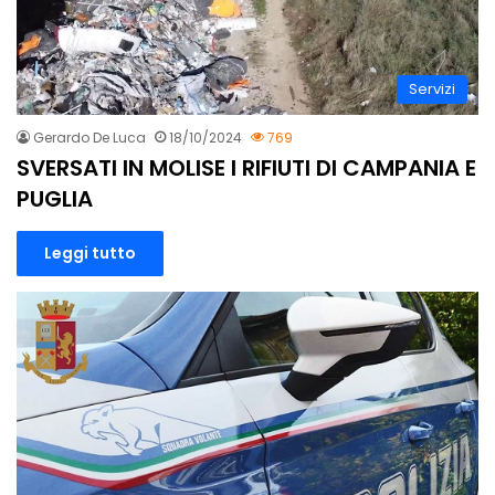
Servizi
Gerardo De Luca
18/10/2024
769
SVERSATI IN MOLISE I RIFIUTI DI CAMPANIA E
PUGLIA
Leggi tutto