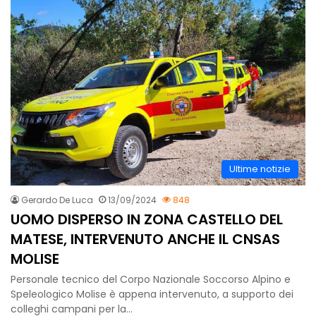
Ultime notizie
Gerardo De Luca
13/09/2024
848
UOMO DISPERSO IN ZONA CASTELLO DEL
MATESE, INTERVENUTO ANCHE IL CNSAS
MOLISE
Personale tecnico del Corpo Nazionale Soccorso Alpino e
Speleologico Molise è appena intervenuto, a supporto dei
colleghi campani per la…