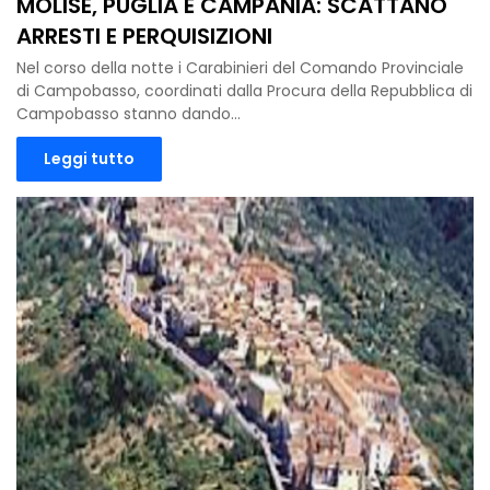
MOLISE, PUGLIA E CAMPANIA: SCATTANO
ARRESTI E PERQUISIZIONI
Nel corso della notte i Carabinieri del Comando Provinciale
di Campobasso, coordinati dalla Procura della Repubblica di
Campobasso stanno dando…
Leggi tutto