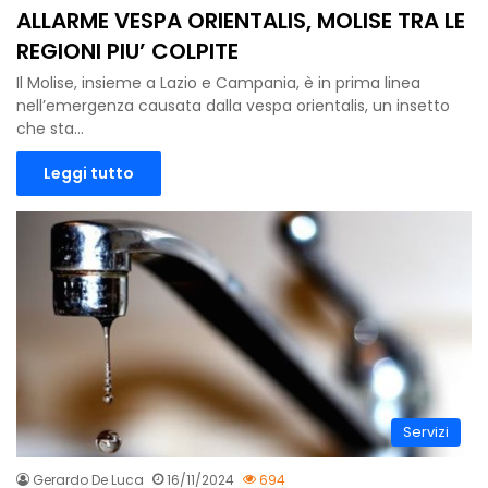
ALLARME VESPA ORIENTALIS, MOLISE TRA LE
REGIONI PIU’ COLPITE
Il Molise, insieme a Lazio e Campania, è in prima linea
nell’emergenza causata dalla vespa orientalis, un insetto
che sta…
Leggi tutto
Servizi
Gerardo De Luca
16/11/2024
694