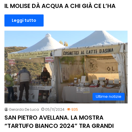
IL MOLISE DÀ ACQUA A CHI GIÀ CE L’HA
Leggi tutto
Ultime notizie
Gerardo De Luca
05/11/2024
935
SAN PIETRO AVELLANA. LA MOSTRA
“TARTUFO BIANCO 2024” TRA GRANDI