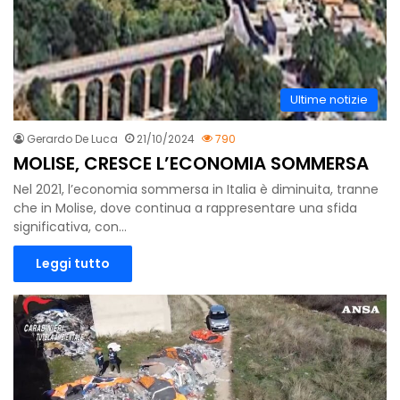
Ultime notizie
Gerardo De Luca
21/10/2024
790
MOLISE, CRESCE L’ECONOMIA SOMMERSA
Nel 2021, l’economia sommersa in Italia è diminuita, tranne
che in Molise, dove continua a rappresentare una sfida
significativa, con…
Leggi tutto