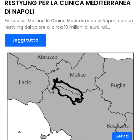
RESTYLING PER LA CLINICA MEDITERRANEA
DI NAPOLI
Finisce sul Mattino la Clinica Mediterranea di Napoli, con un
restyling dal valore di circa 10 milioni di euro. Gli…
Leggi tutto
Servizi