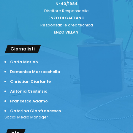
N°40/1984
Direttore Responsabile
ENZO DI GAETANO
Responsabile area tecnica
ENZO VILLANI
Giornalisti
Carla Marino
Domenico Marzocchella
Christian Ciarlante
Antonia Cristinzio
Francesco Adamo
Caterina Gianfrancesco
Social Media Manager