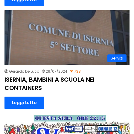
Servizi
Gerardo De Luca
29/07/2024
738
ISERNIA, BAMBINI A SCUOLA NEI
CONTAINERS
Leggi tutto