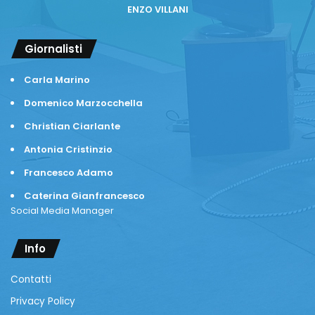
ENZO VILLANI
Giornalisti
Carla Marino
Domenico Marzocchella
Christian Ciarlante
Antonia Cristinzio
Francesco Adamo
Caterina Gianfrancesco
Social Media Manager
Info
Contatti
Privacy Policy