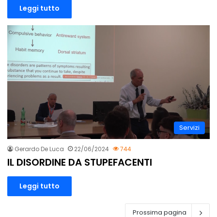
Leggi tutto
Servizi
Gerardo De Luca
22/06/2024
744
IL DISORDINE DA STUPEFACENTI
Leggi tutto
Prossima pagina