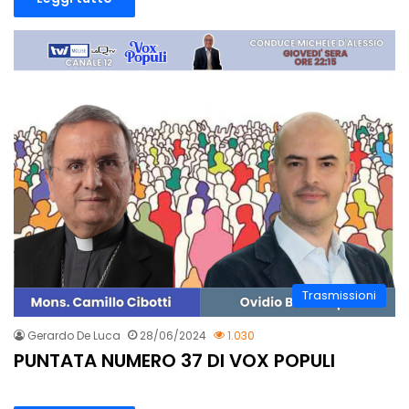
Trasmissioni
Gerardo De Luca
28/06/2024
1.030
PUNTATA NUMERO 37 DI VOX POPULI