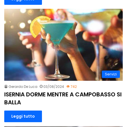
Servizi
Gerardo De Luca
03/08/2024
742
ISERNIA DORME MENTRE A CAMPOBASSO SI
BALLA
Leggi tutto