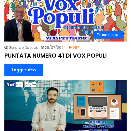
Trasmissioni
Gerardo De Luca
26/07/2024
987
PUNTATA NUMERO 41 DI VOX POPULI
Leggi tutto