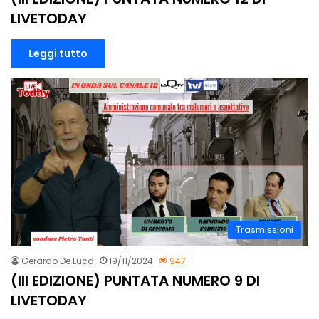
LIVETODAY
Leggi tutto
Trasmissioni
Gerardo De Luca
19/11/2024
947
(III EDIZIONE) PUNTATA NUMERO 9 DI
LIVETODAY