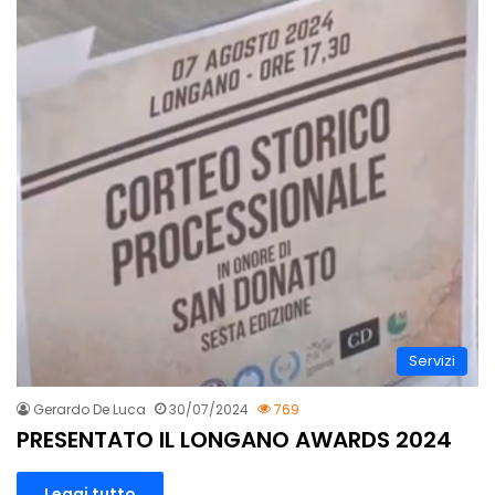
Servizi
Gerardo De Luca
30/07/2024
769
PRESENTATO IL LONGANO AWARDS 2024
Leggi tutto