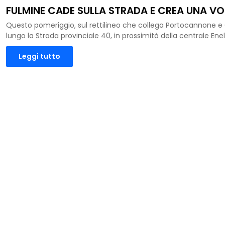
FULMINE CADE SULLA STRADA E CREA UNA V
Questo pomeriggio, sul rettilineo che collega Portocannone
lungo la Strada provinciale 40, in prossimità della centrale Enel,
Leggi tutto