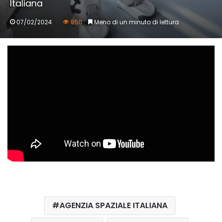
Italiana
07/02/2024
950
Meno di un minuto di lettura
AGENZIA SPAZIALE ITALIANA