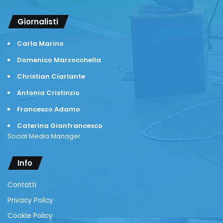
Giornalisti
Carla Marino
Domenico Marzocchella
Christian Ciarlante
Antonia Cristinzio
Francesco Adamo
Caterina Gianfrancesco
Social Media Manager
Info
Contatti
Privacy Policy
Cookie Policy