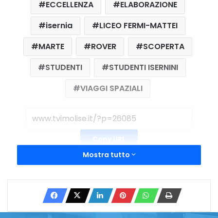
ECCELLENZA
ELABORAZIONE
isernia
LICEO FERMI-MATTEI
MARTE
ROVER
SCOPERTA
STUDENTI
STUDENTI ISERNINI
VIAGGI SPAZIALI
Copy URL
Mostra tutto