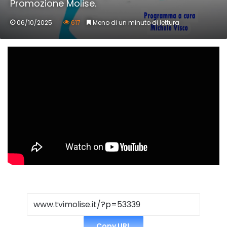
Promozione Molise.
06/10/2025
617
Meno di un minuto di lettura
Copy URL