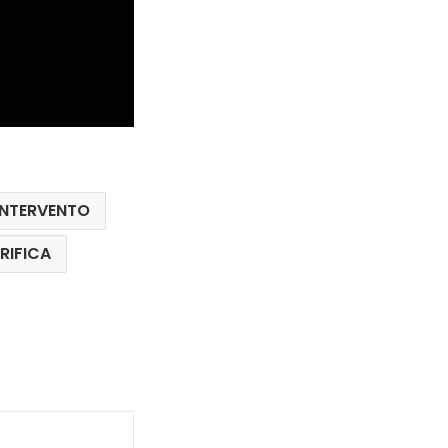
INTERVENTO
RIFICA