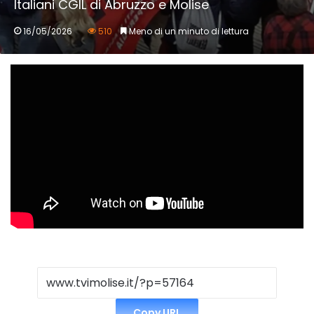
Italiani CGIL di Abruzzo e Molise
16/05/2026
510
Meno di un minuto di lettura
Copy URL