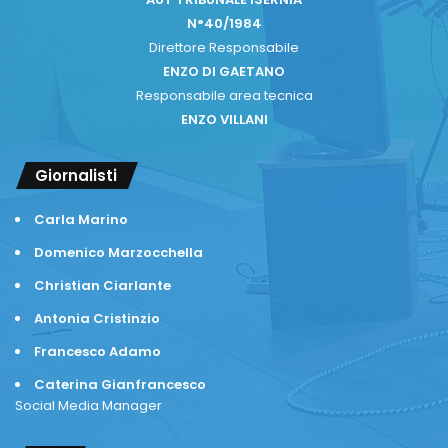
N°40/1984
Direttore Responsabile
ENZO DI GAETANO
Responsabile area tecnica
ENZO VILLANI
Giornalisti
Carla Marino
Domenico Marzocchella
Christian Ciarlante
Antonia Cristinzio
Francesco Adamo
Caterina Gianfrancesco
Social Media Manager