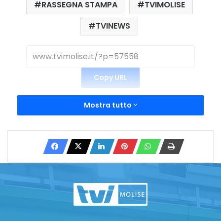
RASSEGNA STAMPA
TVIMOLISE
TVINEWS
Copy URL
Mostra tutto