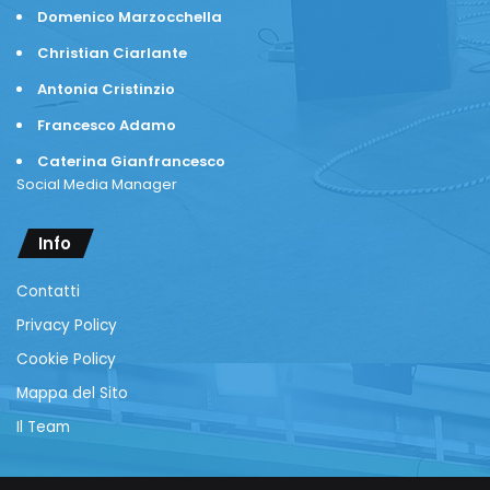
Domenico Marzocchella
Christian Ciarlante
Antonia Cristinzio
Francesco Adamo
Caterina Gianfrancesco
Social Media Manager
Info
Contatti
Privacy Policy
Cookie Policy
Mappa del Sito
Il Team