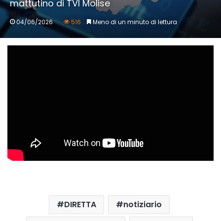
mattutino di TVI Molise
04/06/2026
516
Meno di un minuto di lettura
DIRETTA
notiziario