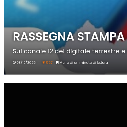
RASSEGNA STAMPA 
Sul canale 12 del digitale terrestre e
03/12/2025
557
Meno di un minuto di lettura