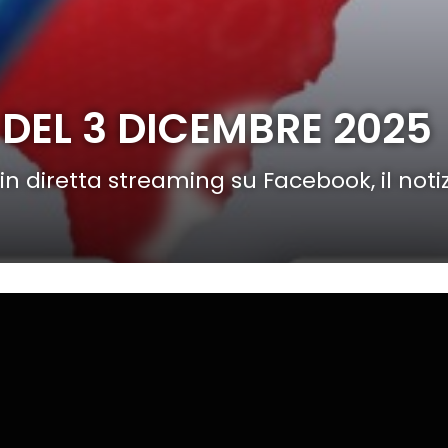
DEL 3 DICEMBRE 2025
 in diretta streaming su Facebook, il noti