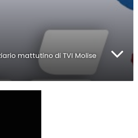
ziario mattutino di TVI Molise