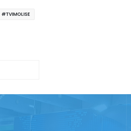
TVIMOLISE