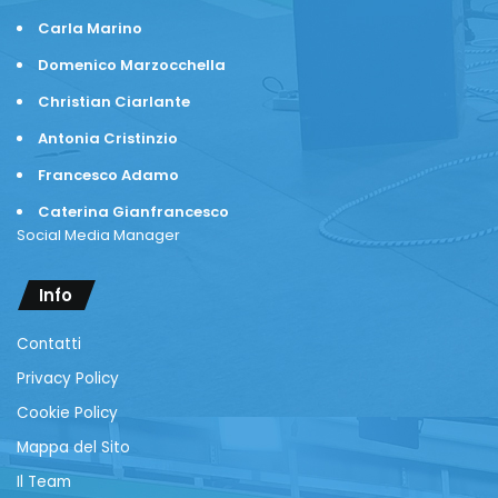
Carla Marino
Domenico Marzocchella
Christian Ciarlante
Antonia Cristinzio
Francesco Adamo
Caterina Gianfrancesco
Social Media Manager
Info
Contatti
Privacy Policy
Cookie Policy
Mappa del Sito
Il Team