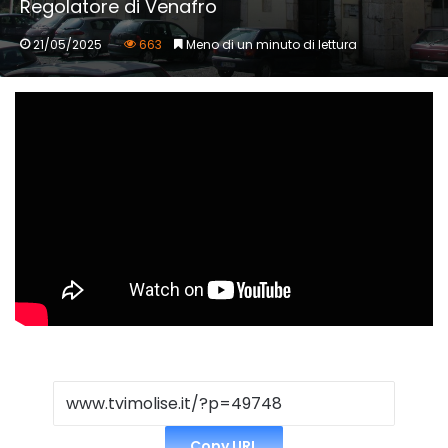
Regolatore di Venafro
21/05/2025
663
Meno di un minuto di lettura
Copy URL