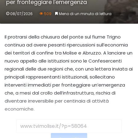
per fronteggiare l'emergenza
08/07/2026
509
Meno di un minuto di lettura
Il protrarsi della chiusura del ponte sul fiume Trigno
continua ad avere pesanti ripercussioni sull’economia
dei territori di confine tra Molise e Abruzzo. A lanciare un
nuovo appello alle istituzioni sono le Confesercenti
regionali delle due regioni che, con una lettera inviata ai
principali rappresentanti istituzionali, sollecitano
interventi immediati per fronteggiare un’emergenza
che, a mesi dal crollo dell’infrastruttura, rischia di
diventare irreversibile per centinaia di attività
economiche.