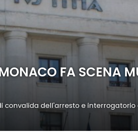
 MONACO FA SCENA M
convalida dell'arresto e interrogatorio 