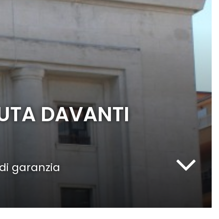
UTA DAVANTI
di garanzia