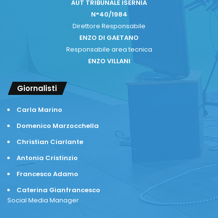
AUT TRIBUNALE ISERNIA
N°40/1984
Direttore Responsabile
ENZO DI GAETANO
Responsabile area tecnica
ENZO VILLANI
Giornalisti
Carla Marino
Domenico Marzocchella
Christian Ciarlante
Antonia Cristinzio
Francesco Adamo
Caterina Gianfrancesco
Social Media Manager