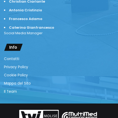
Christian Ciarlante
Antonia Cristinzio
Francesco Adamo
Caterina Gianfrancesco
Social Media Manager
Info
Contatti
Privacy Policy
Cookie Policy
Mappa del Sito
Il Team