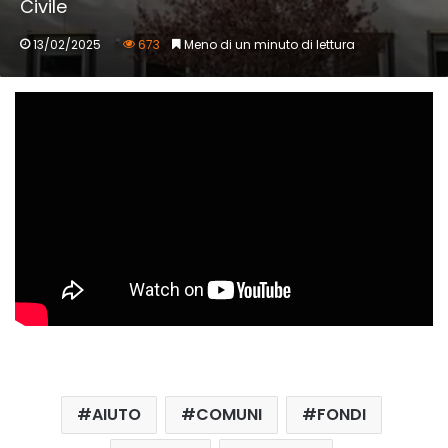
Civile
13/02/2025
673
Meno di un minuto di lettura
AIUTO
COMUNI
FONDI