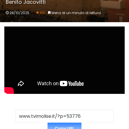
Benito Jacovitti
28/10/2025
611
Meno di un minuto di lettura
Copy URL