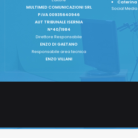
Caterina
MULTIMED COMUNICAZIONI SRL
Social Medi
P.iVA 00935640946
AUT TRIBUNALE ISERNIA
N°40/1984
Direttore Responsabile
ENZO DI GAETANO
Responsabile area tecnica
ENZO VILLANI