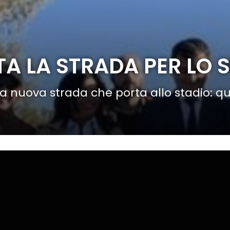
TA LA STRADA PER LO 
 la nuova strada che porta allo stadio: q