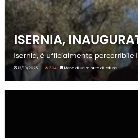
ISERNIA, INAUGURA
Isernia, è ufficialmente percorribile
13/10/2025
594
Meno di un minuto di lettura