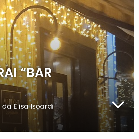
RAI “BAR
da Elisa Isoardi