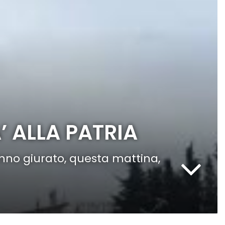
’ ALLA PATRIA
anno giurato, questa mattina,