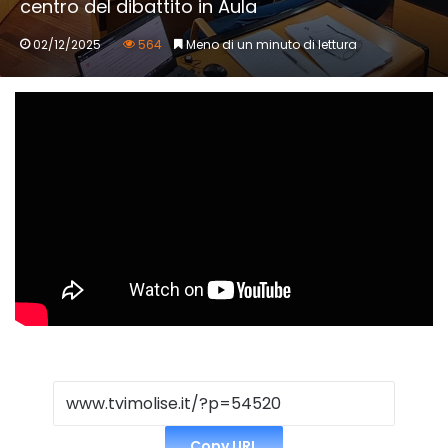
centro del dibattito in Aula
02/12/2025
564
Meno di un minuto di lettura
Copy URL