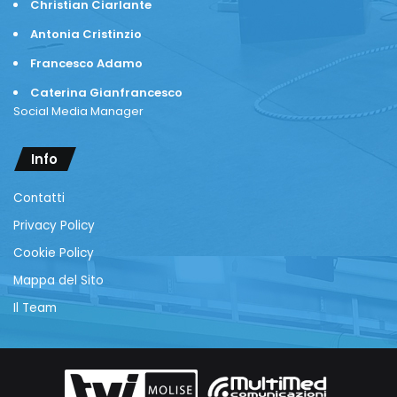
Christian Ciarlante
Antonia Cristinzio
Francesco Adamo
Caterina Gianfrancesco
Social Media Manager
Info
Contatti
Privacy Policy
Cookie Policy
Mappa del Sito
Il Team