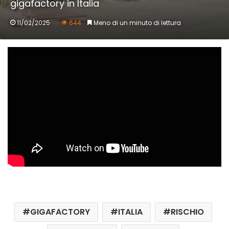
gigafactory in Italia
11/02/2025
644
Meno di un minuto di lettura
GIGAFACTORY
ITALIA
RISCHIO