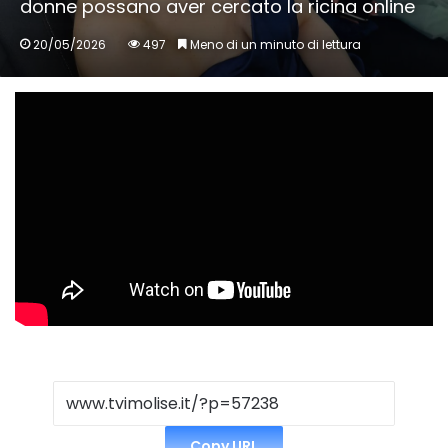
donne possano aver cercato la ricina online
20/05/2026
497
Meno di un minuto di lettura
Copy URL