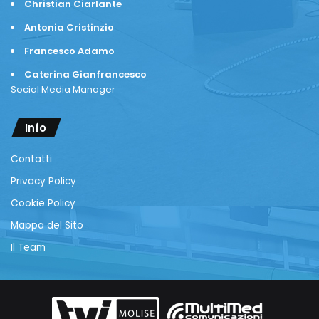
Christian Ciarlante
Antonia Cristinzio
Francesco Adamo
Caterina Gianfrancesco
Social Media Manager
Info
Contatti
Privacy Policy
Cookie Policy
Mappa del Sito
Il Team