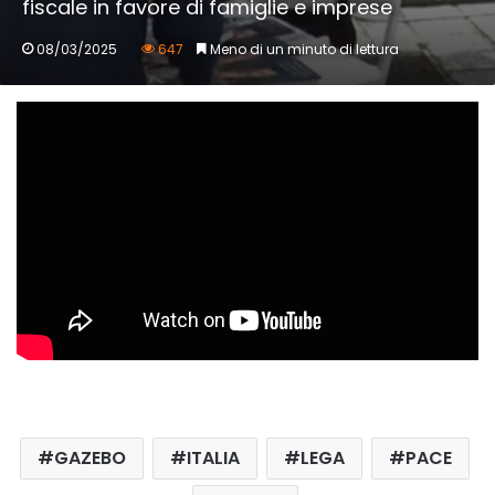
fiscale in favore di famiglie e imprese
08/03/2025
647
Meno di un minuto di lettura
GAZEBO
ITALIA
LEGA
PACE