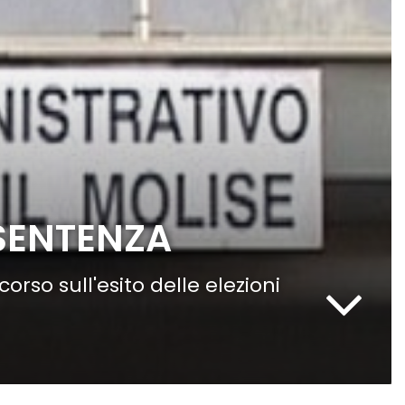
 SENTENZA
orso sull'esito delle elezioni