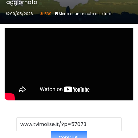
aggiornato
09/05/2026
539
Meno di un minuto di lettura
Copy URL