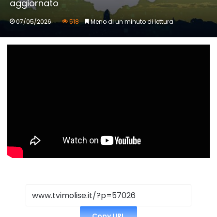
aggiornato
07/05/2026
518
Meno di un minuto di lettura
Copy URL