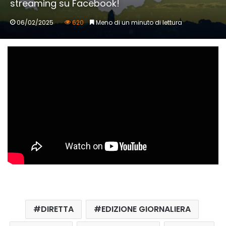
streaming su Facebook!
06/02/2025
620
Meno di un minuto di lettura
DIRETTA
EDIZIONE GIORNALIERA