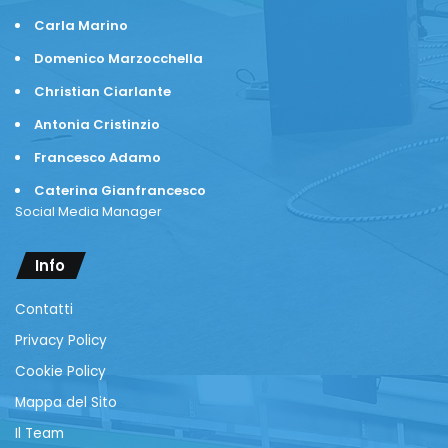
Carla Marino
Domenico Marzocchella
Christian Ciarlante
Antonia Cristinzio
Francesco Adamo
Caterina Gianfrancesco
Social Media Manager
Info
Contatti
Privacy Policy
Cookie Policy
Mappa del Sito
Il Team