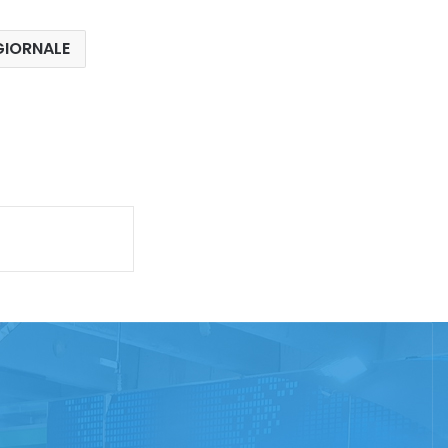
GIORNALE