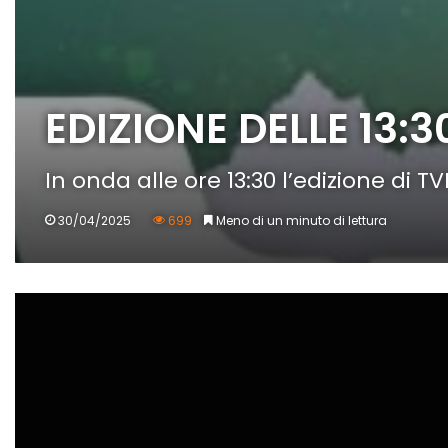
EDIZIONE DELLE 13:3
In onda alle ore 13:30 l’edizione di 
30/04/2025
699
Meno di un minuto di lettura