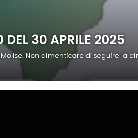
0 DEL 30 APRILE 2025
TVIMolise. Non dimenticare di seguire la 