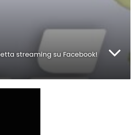
diretta streaming su Facebook!