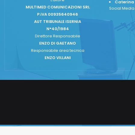
Caterina
MULTIMED COMUNICAZIONI SRL
Social Medi
P.iVA 00935640946
AUT TRIBUNALE ISERNIA
N°40/1984
Direttore Responsabile
ENZO DI GAETANO
Responsabile area tecnica
ENZO VILLANI