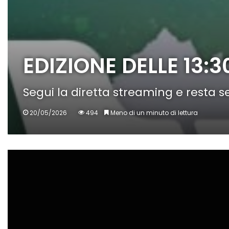
EDIZIONE DELLE 13:
Segui la diretta streaming e resta
20/05/2026
494
Meno di un minuto di lettura