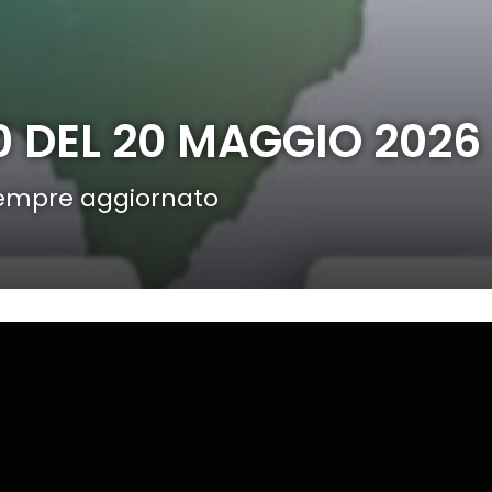
30 DEL 20 MAGGIO 2026
 sempre aggiornato