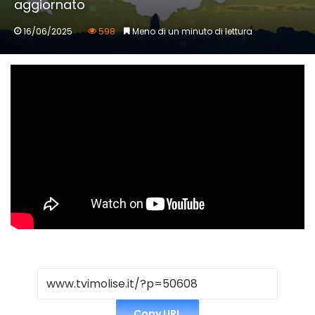
aggiornato
16/06/2025
598
Meno di un minuto di lettura
Copy URL