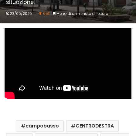
situazione.
22/05/2025
651
Meno di un minuto di lettura
campobasso
CENTRODESTRA