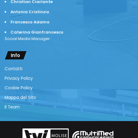
Christian Ciarlante
Antonia Cristinzio
Francesco Adamo
Caterina Gianfrancesco
Social Media Manager
Info
Contatti
Privacy Policy
Cookie Policy
Mappa del Sito
Il Team