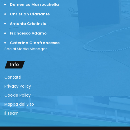
Domenico Marzocchella
Christian Ciarlante
Antonia Cristinzio
Francesco Adamo
Caterina Gianfrancesco
Social Media Manager
Info
Contatti
Privacy Policy
Cookie Policy
Mappa del Sito
Il Team