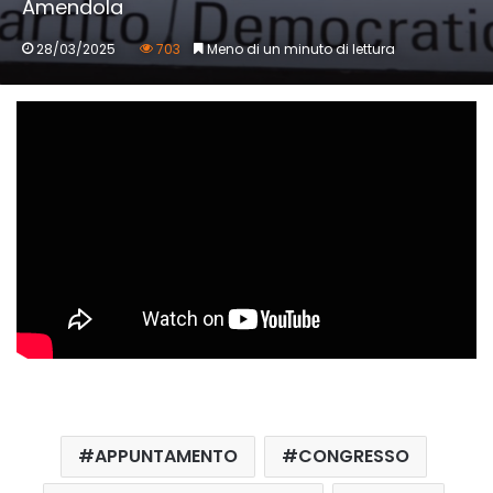
Amendola
28/03/2025
703
Meno di un minuto di lettura
APPUNTAMENTO
CONGRESSO