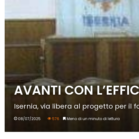
AVANTI CON L’EFF
Isernia, via libera al progetto per il
08/07/2025
576
Meno di un minuto di lettura