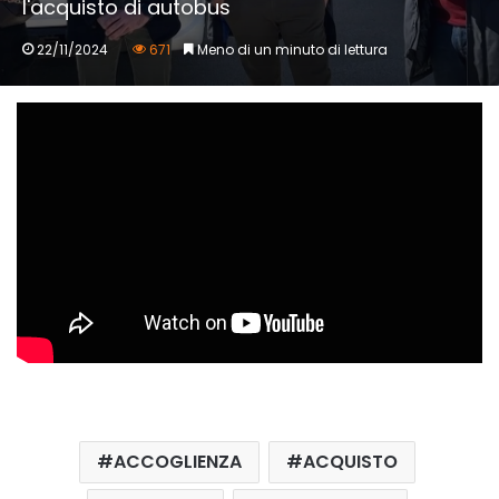
l'acquisto di autobus
22/11/2024
671
Meno di un minuto di lettura
ACCOGLIENZA
ACQUISTO