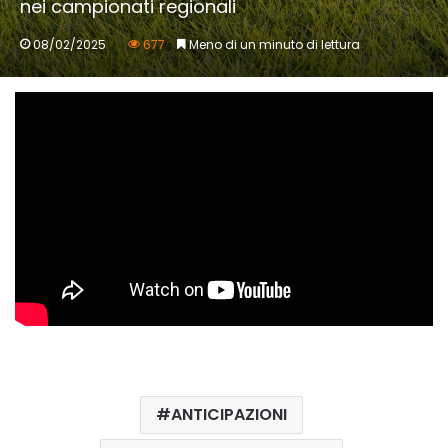
nei campionati regionali
08/02/2025
677
Meno di un minuto di lettura
ANTICIPAZIONI