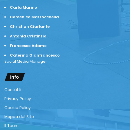
Carla Marino
Domenico Marzocchella
Christian Ciarlante
Antonia Cristinzio
Francesco Adamo
Caterina Gianfrancesco
Social Media Manager
Info
Contatti
Privacy Policy
Cookie Policy
Mappa del Sito
Il Team