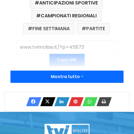
ANTICIPAZIONI SPORTIVE
CAMPIONATI REGIONALI
FINE SETTIMANA
PARTITE
Copy URL
Mostra tutto