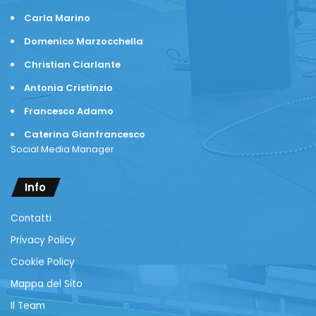
Carla Marino
Domenico Marzocchella
Christian Ciarlante
Antonia Cristinzio
Francesco Adamo
Caterina Gianfrancesco
Social Media Manager
Info
Contatti
Privacy Policy
Cookie Policy
Mappa del Sito
Il Team