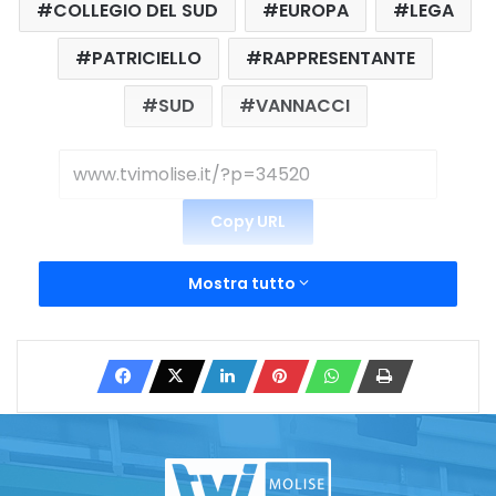
COLLEGIO DEL SUD
EUROPA
LEGA
PATRICIELLO
RAPPRESENTANTE
SUD
VANNACCI
Copy URL
Mostra tutto