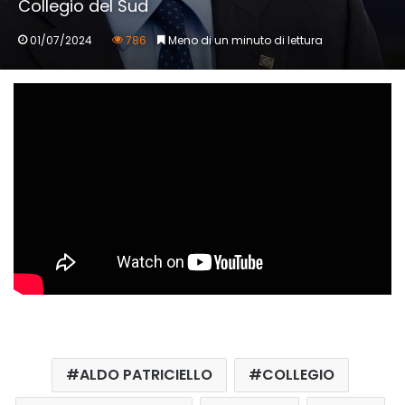
Collegio del Sud
01/07/2024
786
Meno di un minuto di lettura
ALDO PATRICIELLO
COLLEGIO