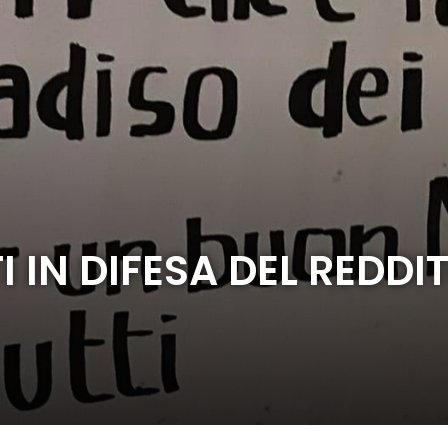
I IN DIFESA DEL REDDIT