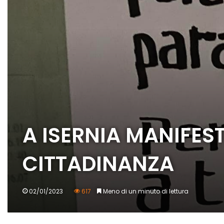
A ISERNIA MANIFEST
CITTADINANZA
02/01/2023
617
Meno di un minuto di lettura