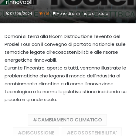
rinnovabili
07/05/2024
751
Meno di un minuto di lettura
Domani si terrà alla Elcom Distribuzione l’evento del
Prosiel Tour con il convegno di portata nazionale sulle
tematiche legate all’ecosostenibilità e alle risorse
energetiche rinnovabili.
Durante l’incontro, aperto a tutti, verranno illustrate le
problematiche che legano il mondo dell’industria al
cambiamento climatico e di come l’innovazione
tecnologica e le norme legislative stiano incidendo su
piccola e grande scala.
CAMBIAMENTO CLIMATICO
DISCUSSIONE
ECOSOSTENIBILITA'